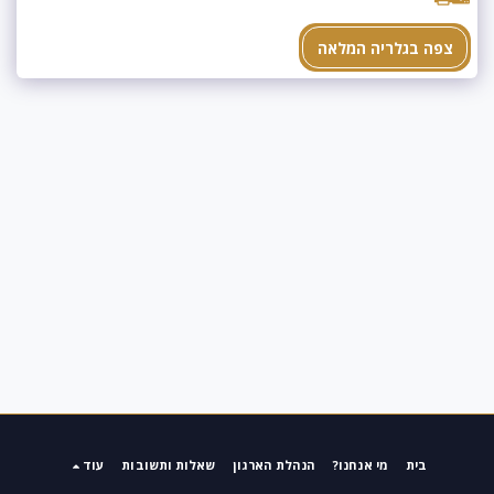
צפה בגלריה המלאה
בית
מי אנחנו?
הנהלת הארגון
שאלות ותשובות
עוד