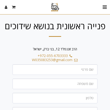
פנייה ראשונית בנושא שידוכים
הרב זוננפלד 12, בני ברק, ישראל
+972-055-6703333
W035083253@gmail.com