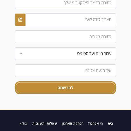
תאריך לידה לועזי
עבור מי מיועד הטופס
להרשמה
בית
מי אנחנו?
הנהלת הארגון
שאלות ותשובות
עוד