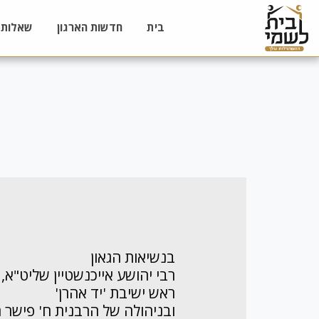
בית
חדשות הארגון
שאלות 
בנשיאות הגאון
רבי יהושע אייכנשטיין שליט"א,
ראש ישיבת 'יד אהרן'
ובניהולה של הרבנית ח' פישר ת