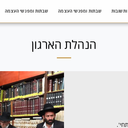
ותשובות
שבתות ומפגשי העצמה
שבתות ומפגשי העצמה
הנהלת הארגון
חי'.