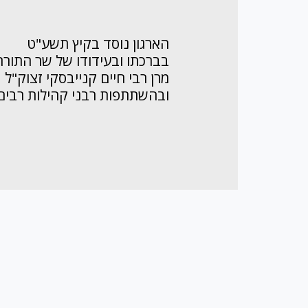
הארגון נוסד בקיץ תשע"ט
בברכתו ובעידודו של שר התורה
מרן רבי חיים קנייבסקי זצוק"ל
ובהשתתפות רבני קהילות רבים