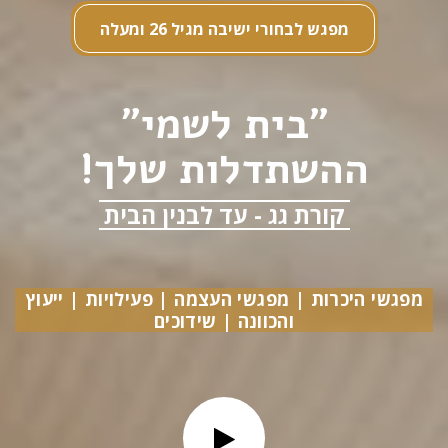
מפגש לבחורי ישיבה מגיל 26 ומעלה
"בית לשמי"
ההשתדלות שלך!
קורת גג - עד לבנין הבית
מפגשי היכרות | מפגשי העצמה | פעילויות | ייעוץ
והכוונה | שידוכים