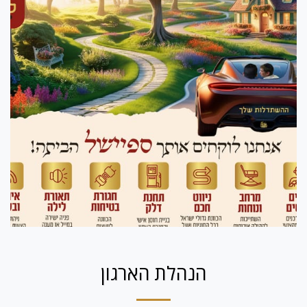
הנהלת הארגון