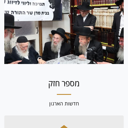
מספר חזק
חדשות הארגון