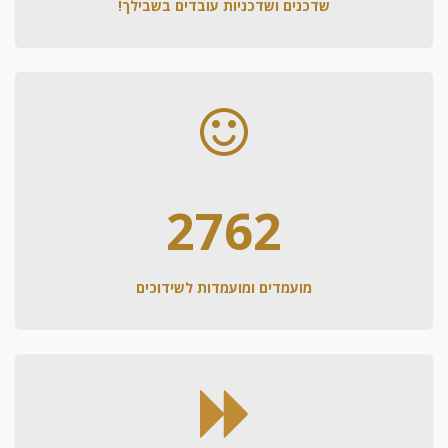
שדכנים ושדכניות עובדים בשבילך!
2762
מועמדים ומועמדות לשידוכים