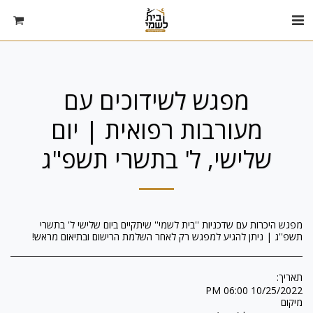
מפגש לשידוכים עם
מעורבות רפואית | יום
שלישי, ל' בתשרי תשפ"ג
מפגש היכרות עם שדכניות ''בית לשמי'' שיתקיים ביום שלישי ל' בתשרי
תשפ''ג | ניתן להגיע למפגש רק לאחר השלמת הרישום ובתיאום מראש!
תאריך:
10/25/2022 06:00 PM
מיקום