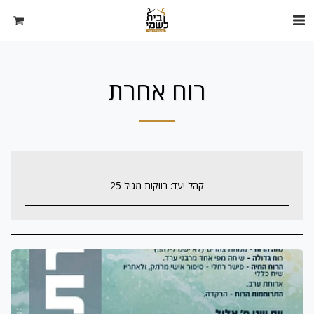
רוח אחרת
קהל יעד: רווקות מגיל 25