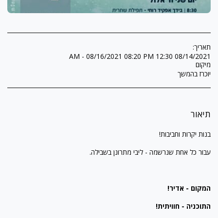
תאריך:
08/14/2021 12:30 AM - 08/16/2021 08:20 PM
מיקום
יוכרז בהמשך
תיאור
בנות יקרות וחביבות!
עבור כל אחת שנרשמה - ליבי מתרונן בשבילה.
המקום - אדיר!
התוכניה - חוויתית!